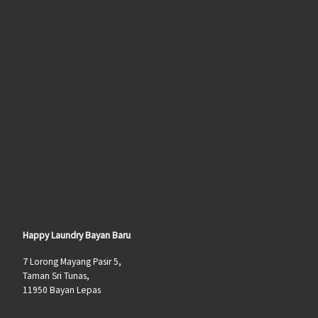
Happy Laundry Bayan Baru
7 Lorong Mayang Pasir 5,
Taman Sri Tunas,
11950 Bayan Lepas