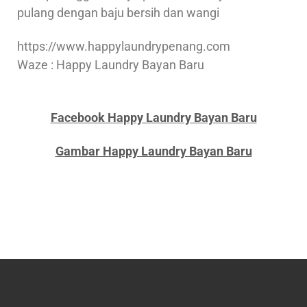
pulang dengan baju bersih dan wangi
https://www.happylaundrypenang.com
Waze : Happy Laundry Bayan Baru
Facebook Happy Laundry Bayan Baru
Gambar Happy Laundry Bayan Baru