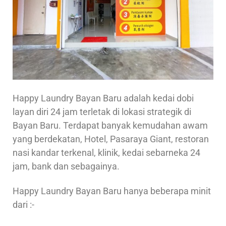
Happy Laundry Bayan Baru adalah kedai dobi
layan diri 24 jam terletak di lokasi strategik di
Bayan Baru. Terdapat banyak kemudahan awam
yang berdekatan, Hotel, Pasaraya Giant, restoran
nasi kandar terkenal, klinik, kedai sebarneka 24
jam, bank dan sebagainya.
Happy Laundry Bayan Baru hanya beberapa minit
dari :-