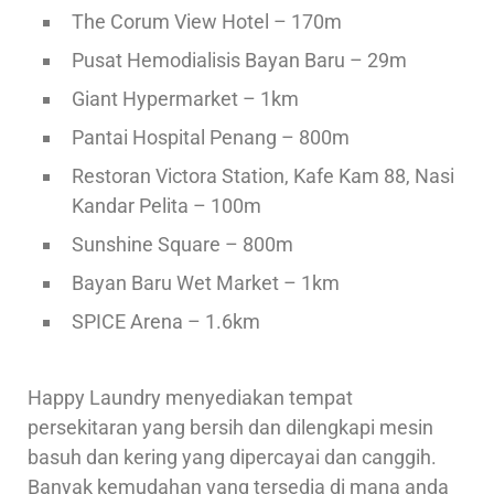
The Corum View Hotel – 170m
Pusat Hemodialisis Bayan Baru – 29m
Giant Hypermarket – 1km
Pantai Hospital Penang – 800m
Restoran Victora Station, Kafe Kam 88, Nasi
Kandar Pelita – 100m
Sunshine Square – 800m
Bayan Baru Wet Market – 1km
SPICE Arena – 1.6km
Happy Laundry menyediakan tempat
persekitaran yang bersih dan dilengkapi mesin
basuh dan kering yang dipercayai dan canggih.
Banyak kemudahan yang tersedia di mana anda